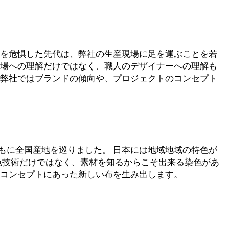
状を危惧した先代は、弊社の生産現場に足を運ぶことを若
現場への理解だけではなく、職人のデザイナーへの理解も
。弊社ではブランドの傾向や、プロジェクトのコンセプト
もに全国産地を巡りました。 日本には地域地域の特色が
色技術だけではなく、素材を知るからこそ出来る染色があ
、コンセプトにあった新しい布を生み出します。