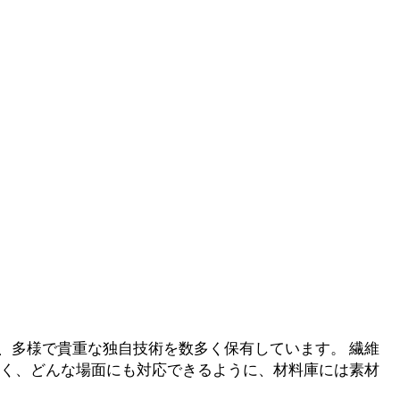
、多様で貴重な独自技術を数多く保有しています。 繊維
なく、どんな場面にも対応できるように、材料庫には素材